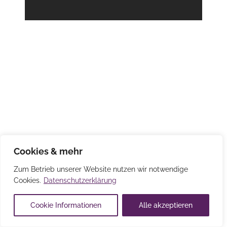
Cookies & mehr
Zum Betrieb unserer Website nutzen wir notwendige
Cookies.
Datenschutzerklärung
Cookie Informationen
Alle akzeptieren