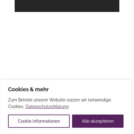
Cookies & mehr
Zum Betrieb unserer Website nutzen wir notwendige
Cookies.
Datenschutzerklärung
Cookie Informationen
Alle akzeptieren